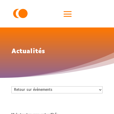
Actualités
Catégories