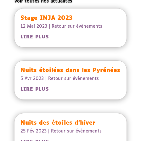
Voir toutes nos actualités
Stage INJA 2023
12 Mai 2023
|
Retour sur évènements
LIRE PLUS
Nuits étoilées dans les Pyrénées
5 Avr 2023
|
Retour sur évènements
LIRE PLUS
Nuits des étoiles d’hiver
25 Fév 2023
|
Retour sur évènements