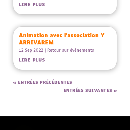
LIRE PLUS
Animation avec l’association Y
ARRIVAREM
12 Sep 2022
|
Retour sur évènements
LIRE PLUS
« ENTRÉES PRÉCÉDENTES
ENTRÉES SUIVANTES »