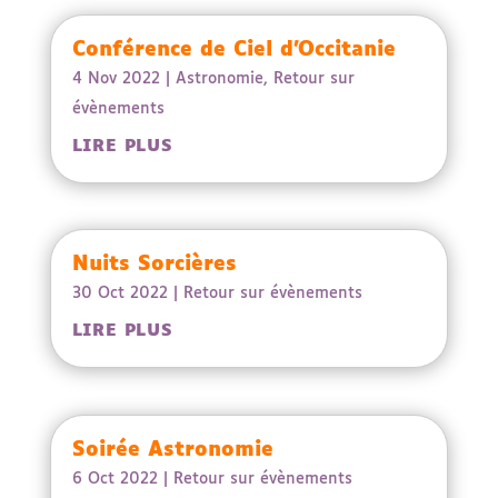
Conférence de Ciel d’Occitanie
4 Nov 2022
|
Astronomie
,
Retour sur
évènements
LIRE PLUS
Nuits Sorcières
30 Oct 2022
|
Retour sur évènements
LIRE PLUS
Soirée Astronomie
6 Oct 2022
|
Retour sur évènements