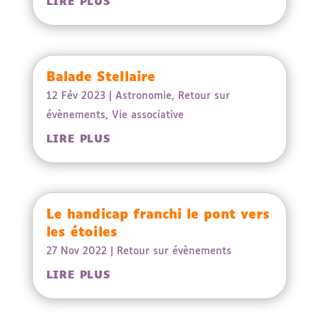
LIRE PLUS
Balade Stellaire
12 Fév 2023
|
Astronomie
,
Retour sur
évènements
,
Vie associative
LIRE PLUS
Le handicap franchi le pont vers
les étoiles
27 Nov 2022
|
Retour sur évènements
LIRE PLUS