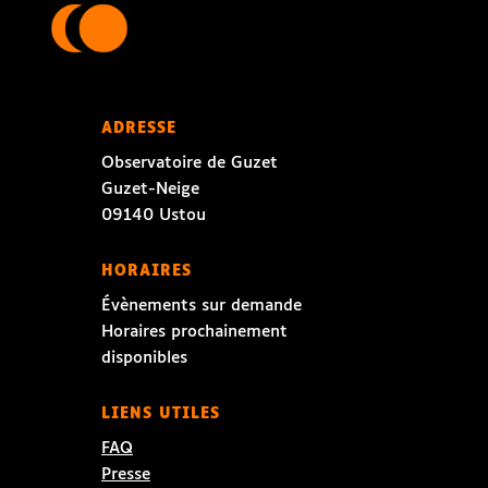
ADRESSE
Observatoire de Guzet
Guzet-Neige
09140 Ustou
HORAIRES
Évènements sur demande
Horaires prochainement
disponibles
LIENS UTILES
FAQ
Presse