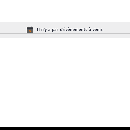
Il n’y a pas d’évènements à venir.
Notice