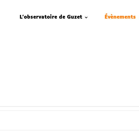
L’observatoire de Guzet
Évènements