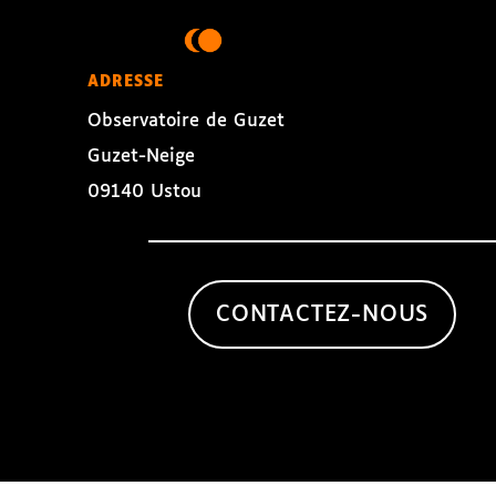
ADRESSE
Observatoire de Guzet
Guzet-Neige
09140 Ustou
CONTACTEZ-NOUS