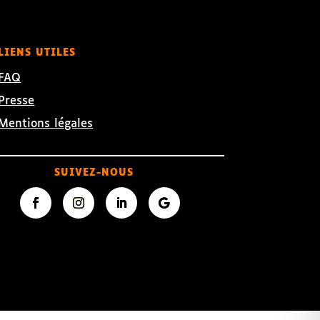
LIENS UTILES
FAQ
Presse
Mentions légales
SUIVEZ-NOUS