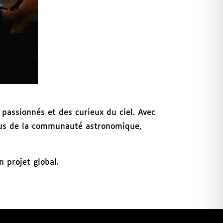
passionnés et des curieux du ciel. Avec
vous de la communauté astronomique,
 projet global.