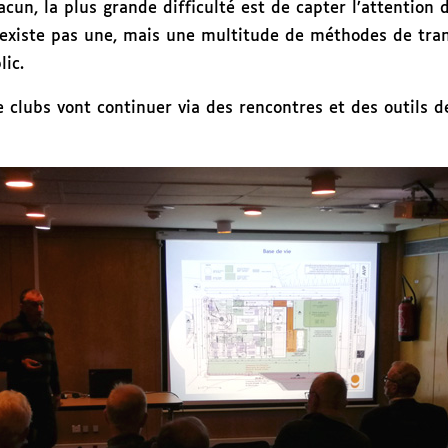
cun, la plus grande difficulté est de capter l’attention
n’existe pas une, mais une multitude de méthodes de tran
lic.
e clubs vont continuer via des rencontres et des outils 