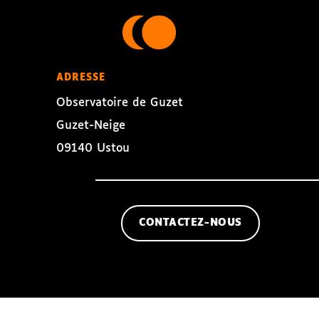
ADRESSE
Observatoire de Guzet
Guzet-Neige
09140 Ustou
CONTACTEZ-NOUS