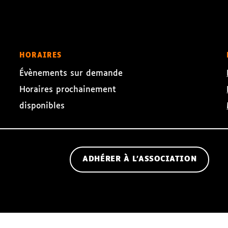
HORAIRES
Évènements sur demande
Horaires prochainement
disponibles
ADHÉRER À L'ASSOCIATION