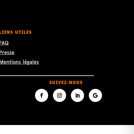
LIENS UTILES
FAQ
Presse
Mentions légales
SUIVEZ-NOUS