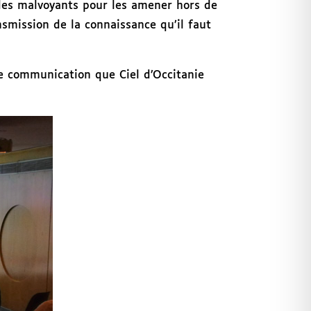
 des malvoyants pour les amener hors de
smission de la connaissance qu’il faut
de communication que Ciel d’Occitanie