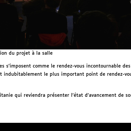
ion du projet à la salle
lles s’imposent comme le rendez-vous incontournable des 
sont indubitablement le plus important point de rendez-
tanie qui reviendra présenter l’état d’avancement de son