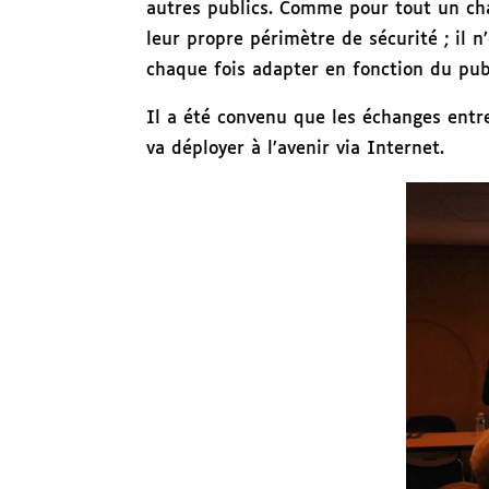
autres publics. Comme pour tout un cha
leur propre périmètre de sécurité ; il 
chaque fois adapter en fonction du pub
Il a été convenu que les échanges entr
va déployer à l’avenir via Internet.