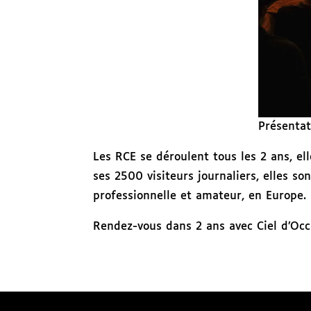
Présentat
Les RCE se déroulent tous les 2 ans, e
ses 2500 visiteurs journaliers, elles 
professionnelle et amateur, en Europe.
Rendez-vous dans 2 ans avec Ciel d’Occi