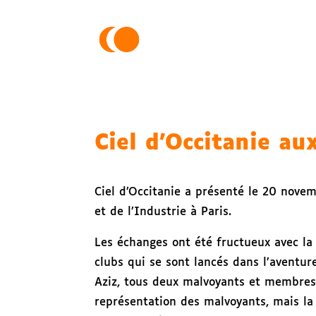
Ciel d’Occitanie au
Ciel d’Occitanie a présenté le 20 nov
et de l’Industrie à Paris.
Les échanges ont été fructueux avec la
clubs qui se sont lancés dans l’aventur
Aziz, tous deux malvoyants et membres d
représentation des malvoyants, mais la