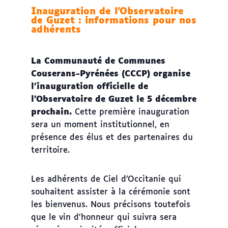
Inauguration de l’Observatoire
de Guzet : informations pour nos
adhérents
La Communauté de Communes
Couserans-Pyrénées (CCCP) organise
l’inauguration officielle de
l’Observatoire de Guzet le 5 décembre
prochain.
Cette première inauguration
sera un moment institutionnel, en
présence des élus et des partenaires du
territoire.
Les adhérents de Ciel d’Occitanie qui
souhaitent assister à la cérémonie sont
les bienvenus. Nous précisons toutefois
que le vin d’honneur qui suivra sera