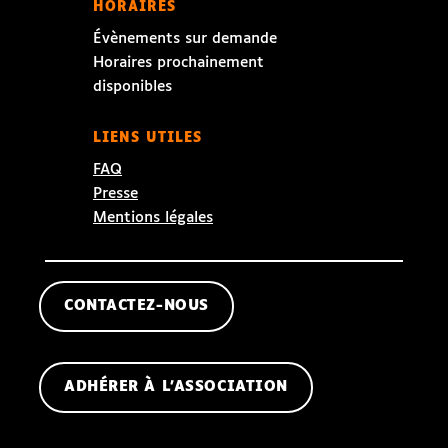
HORAIRES
Évènements sur demande
Horaires prochainement
disponibles
LIENS UTILES
FAQ
Presse
Mentions légales
CONTACTEZ-NOUS
ADHÉRER À L'ASSOCIATION