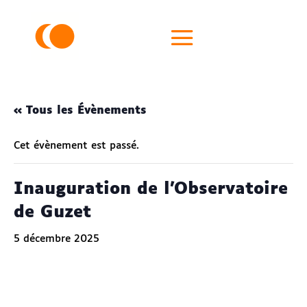
« Tous les Évènements
Cet évènement est passé.
Inauguration de l’Observatoire
de Guzet
5 décembre 2025