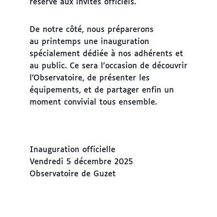
réservé aux invités officiels.
De notre côté, nous préparerons
au printemps une inauguration
spécialement dédiée à nos adhérents et
au public. Ce sera l’occasion de découvrir
l’Observatoire, de présenter les
équipements, et de partager enfin un
moment convivial tous ensemble.
Inauguration officielle
Vendredi 5 décembre 2025
Observatoire de Guzet