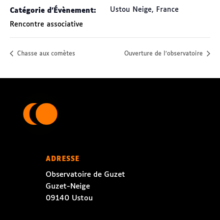
Ustou Neige
,
France
Catégorie d’Évènement:
Rencontre associative
Chasse aux comètes
Ouverture de l’observatoire
ADRESSE
Observatoire de Guzet
Guzet-Neige
09140 Ustou