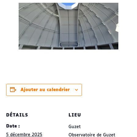
Ajouter au calendrier
DÉTAILS
LIEU
Date :
Guzet
5 décembre 2025
Observatoire de Guzet