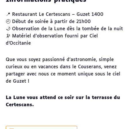
Informations pratiques
📍 Restaurant Le Certescans – Guzet 1400
🕘 Début de soirée à partir de 21h00
🌙 Observation de la Lune dès la tombée de la nuit
🔭 Matériel d’observation fourni par Ciel
d’Occitanie
Que vous soyez passionné d’astronomie, simple
curieux ou en vacances dans le Couserans, venez
partager avec nous ce moment unique sous le ciel
de Guzet !
La Lune vous attend ce soir sur la terrasse du
Certescans.