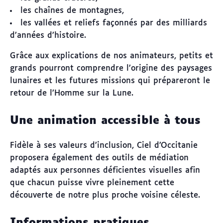
les chaînes de montagnes,
les vallées et reliefs façonnés par des milliards
d’années d’histoire.
Grâce aux explications de nos animateurs, petits et
grands pourront comprendre l’origine des paysages
lunaires et les futures missions qui prépareront le
retour de l’Homme sur la Lune.
Une animation accessible à tous
Fidèle à ses valeurs d’inclusion, Ciel d’Occitanie
proposera également des outils de médiation
adaptés aux personnes déficientes visuelles afin
que chacun puisse vivre pleinement cette
découverte de notre plus proche voisine céleste.