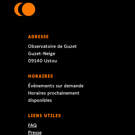
ADRESSE
Observatoire de Guzet
Guzet-Neige
09140 Ustou
HORAIRES
Évènements sur demande
Horaires prochainement
disponibles
LIENS UTILES
FAQ
Presse