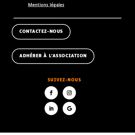
Mentions légales
CONTACTEZ-NOUS
ADHÉRER À L'ASSOCIATION
SUIVEZ-NOUS