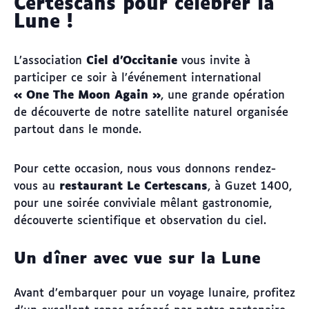
Certescans pour célébrer la
Lune !
L’association
Ciel d’Occitanie
vous invite à
participer ce soir à l’événement international
« One The Moon Again »
, une grande opération
de découverte de notre satellite naturel organisée
partout dans le monde.
Pour cette occasion, nous vous donnons rendez-
vous au
restaurant Le Certescans
, à Guzet 1400,
pour une soirée conviviale mêlant gastronomie,
découverte scientifique et observation du ciel.
Un dîner avec vue sur la Lune
Avant d’embarquer pour un voyage lunaire, profitez