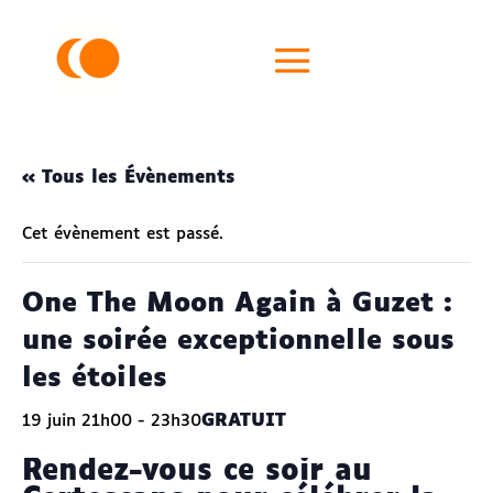
« Tous les Évènements
Cet évènement est passé.
One The Moon Again à Guzet :
une soirée exceptionnelle sous
les étoiles
GRATUIT
19 juin 21h00
-
23h30
Rendez-vous ce soir au