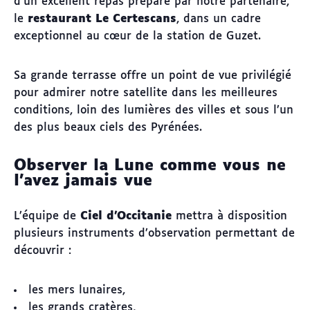
d’un excellent repas préparé par notre partenaire,
le
restaurant Le Certescans
, dans un cadre
exceptionnel au cœur de la station de Guzet.
Sa grande terrasse offre un point de vue privilégié
pour admirer notre satellite dans les meilleures
conditions, loin des lumières des villes et sous l’un
des plus beaux ciels des Pyrénées.
Observer la Lune comme vous ne
l’avez jamais vue
L’équipe de
Ciel d’Occitanie
mettra à disposition
plusieurs instruments d’observation permettant de
découvrir :
les mers lunaires,
les grands cratères,