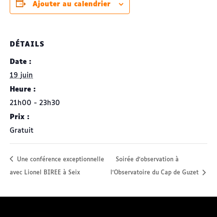
Ajouter au calendrier
DÉTAILS
Date :
19 juin
Heure :
21h00 - 23h30
Prix :
Gratuit
Une conférence exceptionnelle
Soirée d’observation à
avec Lionel BIREE à Seix
l’Observatoire du Cap de Guzet