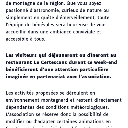
de montagne de la région. Que vous soyez
passionné d’astronomie, curieux de nature ou
simplement en quête d’émerveillement, toute
l’équipe de bénévoles sera heureuse de vous
accueillir dans une ambiance conviviale et
accessible à tous.
Les visiteurs qui déjeuneront ou dîneront au
restaurant Le Certescans durant ce week-end
bénéficieront d’une attention particulière
imaginée en partenariat avec l’association.
Les activités proposées se déroulent en
environnement montagnard et restent directement
dépendantes des conditions météorologiques.
L’association se réserve donc la possibilité de
modifier ou d’adapter certaines animations en