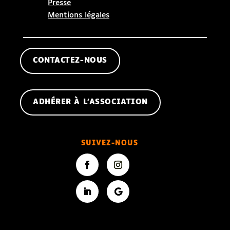
Presse
Mentions légales
CONTACTEZ-NOUS
ADHÉRER À L'ASSOCIATION
SUIVEZ-NOUS