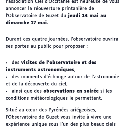
l’association
Ciel d’Occitanie
est heureuse de vous
annoncer la réouverture printanière de
l’Observatoire de Guzet du
jeudi 14 mai au
dimanche 17 mai
.
Durant ces quatre journées, l’observatoire ouvrira
ses portes au public pour proposer :
des
visites de l’observatoire et des
instruments astronomiques
,
des moments d’échange autour de l’astronomie
et de la découverte du ciel,
ainsi que des
observations en soirée
si les
conditions météorologiques le permettent.
Situé au cœur des Pyrénées ariégeoises,
l’Observatoire de Guzet vous invite à vivre une
expérience unique sous l’un des plus beaux ciels