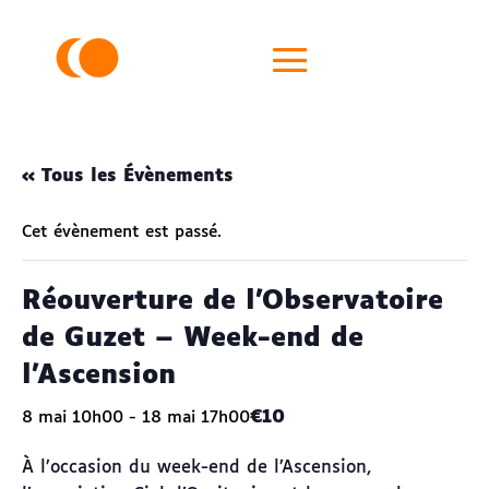
« Tous les Évènements
Cet évènement est passé.
Réouverture de l’Observatoire
de Guzet – Week-end de
l’Ascension
€10
8 mai 10h00
-
18 mai 17h00
À l’occasion du week-end de l’Ascension,