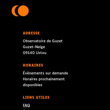
ADRESSE
Observatoire de Guzet
Guzet-Neige
09140 Ustou
HORAIRES
Évènements sur demande
Horaires prochainement
disponibles
LIENS UTILES
FAQ