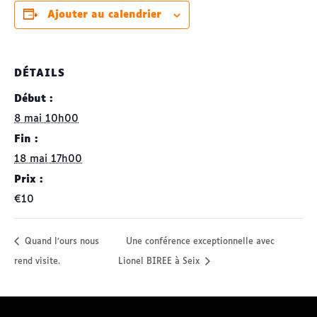
Ajouter au calendrier
DÉTAILS
Début :
8 mai 10h00
Fin :
18 mai 17h00
Prix :
€10
Quand l’ours nous
Une conférence exceptionnelle avec
rend visite.
Lionel BIREE à Seix