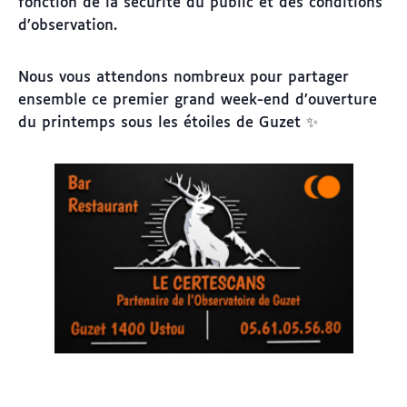
fonction de la sécurité du public et des conditions
d’observation.
Nous vous attendons nombreux pour partager
ensemble ce premier grand week-end d’ouverture
du printemps sous les étoiles de Guzet ✨