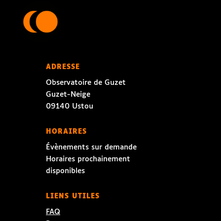
ADRESSE
Observatoire de Guzet
Guzet-Neige
09140 Ustou
HORAIRES
Évènements sur demande
Horaires prochainement
disponibles
LIENS UTILES
FAQ