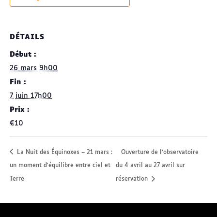
DÉTAILS
Début :
26 mars 9h00
Fin :
7 juin 17h00
Prix :
€10
La Nuit des Équinoxes – 21 mars :
Ouverture de l’observatoire
un moment d’équilibre entre ciel et
du 4 avril au 27 avril sur
Terre
réservation