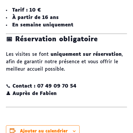
Tarif : 10 €
À partir de 16 ans
En semaine uniquement
📅 Réservation obligatoire
Les visites se font
uniquement sur réservation
,
afin de garantir notre présence et vous offrir le
meilleur accueil possible.
📞
Contact : 07 49 09 70 54
👤
Auprès de Fabien
Ajouter au calendrier