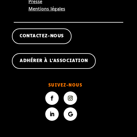
Presse
Mentions légales
CONTACTEZ-NOUS
ADHÉRER À L'ASSOCIATION
SUIVEZ-NOUS