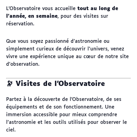
L’Observatoire vous accueille
tout au long de
l’année, en semaine
, pour des visites sur
réservation.
Que vous soyez passionné d’astronomie ou
simplement curieux de découvrir l’univers, venez
vivre une expérience unique au cœur de notre site
d’observation.
🔭 Visites de l’Observatoire
Partez à la découverte de l’Observatoire, de ses
équipements et de son fonctionnement. Une
immersion accessible pour mieux comprendre
l’astronomie et les outils utilisés pour observer le
ciel.