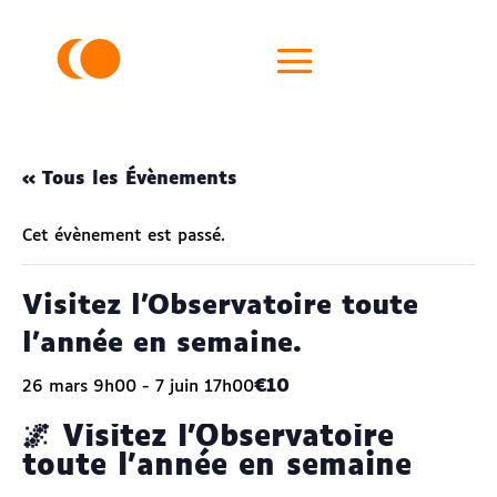
« Tous les Évènements
Cet évènement est passé.
Visitez l’Observatoire toute
l’année en semaine.
€10
26 mars 9h00
-
7 juin 17h00
🌌 Visitez l’Observatoire
toute l’année en semaine