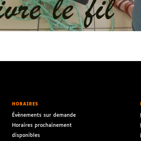
HORAIRES
Évènements sur demande
Horaires prochainement
disponibles