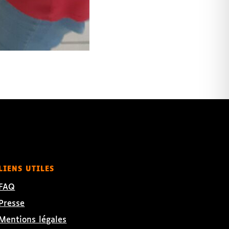
LIENS UTILES
FAQ
Presse
Mentions légales