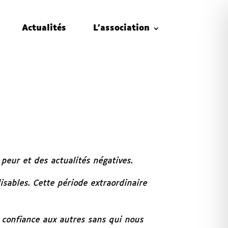
Actualités
L’association
peur et des actualités négatives.
isables. Cette période extraordinaire
t confiance aux autres sans qui nous