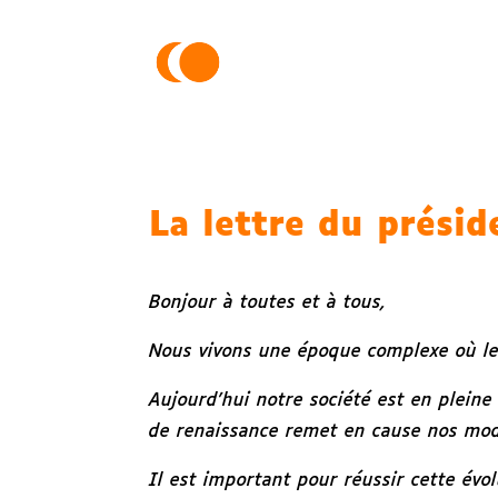
La lettre du présid
Bonjour à toutes et à tous,
Nous vivons une époque complexe où les 
Aujourd’hui notre société est en pleine
de renaissance remet en cause nos mod
Il est important pour réussir cette évo