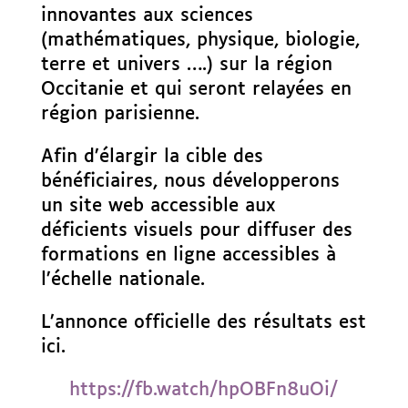
innovantes aux sciences
(mathématiques, physique, biologie,
terre et univers ….) sur la région
Occitanie et qui seront relayées en
région parisienne.
Afin d’élargir la cible des
bénéficiaires, nous développerons
un site web accessible aux
déficients visuels pour diffuser des
formations en ligne accessibles à
l’échelle nationale.
L’annonce officielle des résultats est
ici.
https://fb.watch/hpOBFn8uOi/