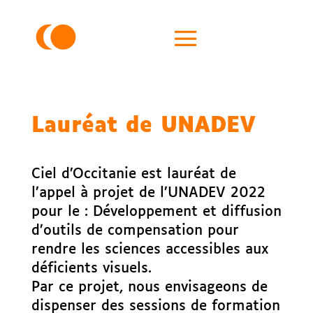
Lauréat de UNADEV
Ciel d’Occitanie est lauréat de
l’appel à projet de l’UNADEV 2022
pour le : Développement et diffusion
d’outils de compensation pour
rendre les sciences accessibles aux
déficients visuels.
Par ce projet, nous envisageons de
dispenser des sessions de formation