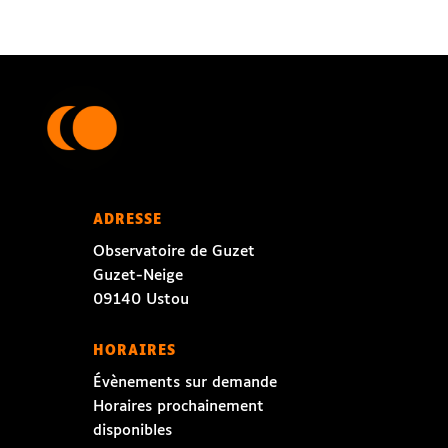
ADRESSE
Observatoire de Guzet
Guzet-Neige
09140 Ustou
HORAIRES
Évènements sur demande
Horaires prochainement
disponibles