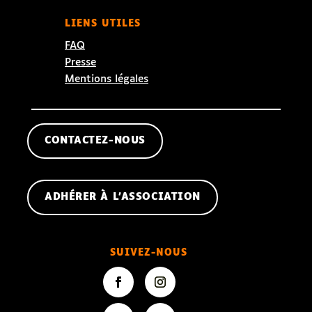
LIENS UTILES
FAQ
Presse
Mentions légales
CONTACTEZ-NOUS
ADHÉRER À L'ASSOCIATION
SUIVEZ-NOUS