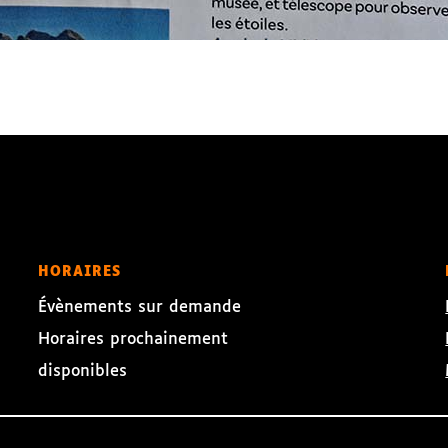
HORAIRES
Évènements sur demande
Horaires prochainement
disponibles