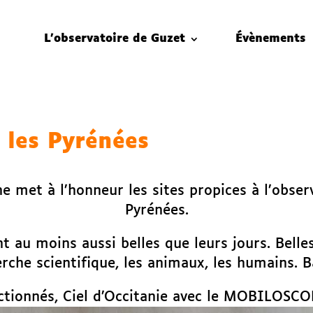
L’observatoire de Guzet
Évènements
 les Pyrénées
 met à l’honneur les sites propices à l’observ
Pyrénées.
t au moins aussi belles que leurs jours. Belle
rche scientifique, les animaux, les humains. 
lectionnés, Ciel d’Occitanie avec le MOBILOSC