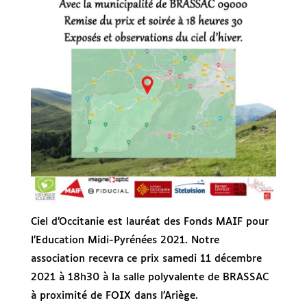
Ciel d’Occitanie est lauréat des Fonds MAIF pour
l’Education Midi-Pyrénées 2021. Notre
association recevra ce prix samedi 11 décembre
2021 à 18h30 à la salle polyvalente de BRASSAC
à proximité de FOIX dans l’Ariège.