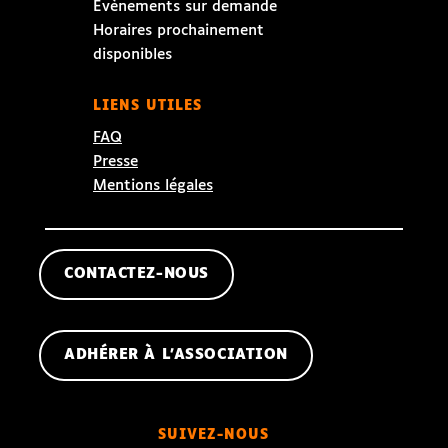
Évènements sur demande
Horaires prochainement
disponibles
LIENS UTILES
FAQ
Presse
Mentions légales
CONTACTEZ-NOUS
ADHÉRER À L'ASSOCIATION
SUIVEZ-NOUS