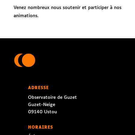
Venez nombreux nous soutenir et participer à nos
animations.
ADRESSE
Observatoire de Guzet
Guzet-Neige
09140 Ustou
HORAIRES