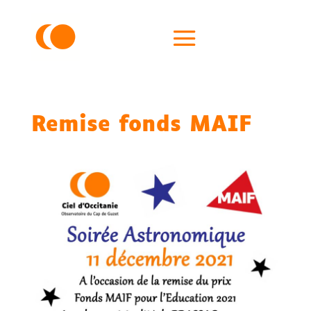
Remise fonds MAIF